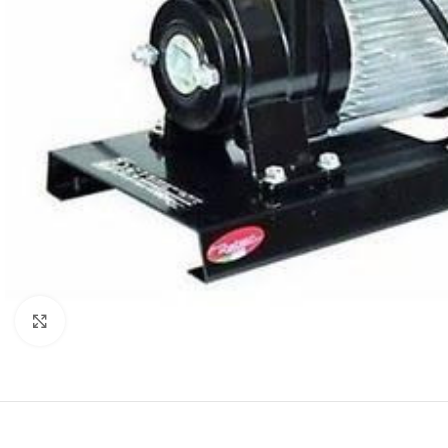
Click to enlarge