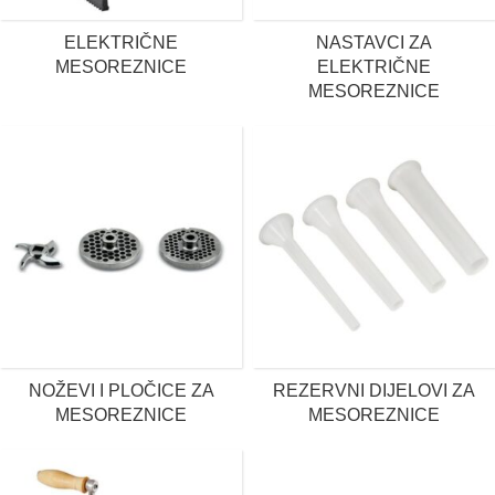
ELEKTRIČNE
NASTAVCI ZA
MESOREZNICE
ELEKTRIČNE
MESOREZNICE
NOŽEVI I PLOČICE ZA
REZERVNI DIJELOVI ZA
MESOREZNICE
MESOREZNICE