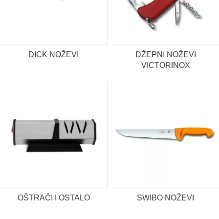
DICK NOŽEVI
DŽEPNI NOŽEVI
VICTORINOX
OŠTRAČI I OSTALO
SWIBO NOŽEVI