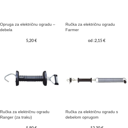
Opruga za električnu ogradu –
Ručka za električnu ogradu
debela
Farmer
5,20
€
od :
2,15
€
Ručka za električnu ogradu
Ručka za električnu ogradu s
Ranger (za traku)
debelom oprugom