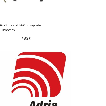
Ručka za električnu ogradu
Turbomax
3,60
€