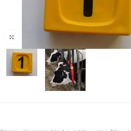
Click to enlarge