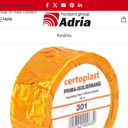
Skip to navigation
Skip to main content
MENI
Konjička