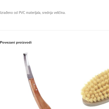
Izrađeno od PVC materijala, srednja veličina.
Povezani proizvodi