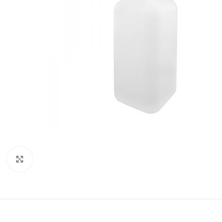
Click to enlarge