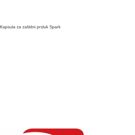
Kapsula za zaštitni prsluk Spark