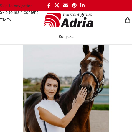
Skip to navigation
Skip to main content
MENI
Konjička