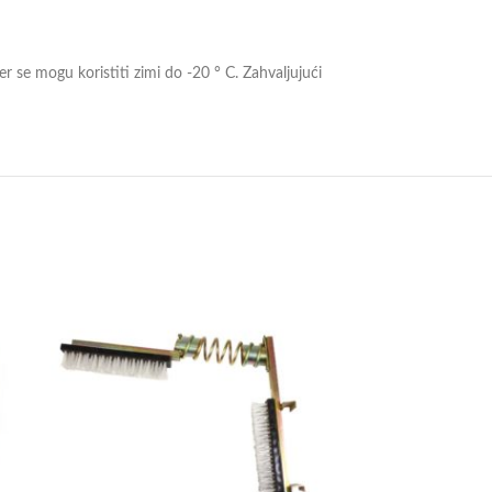
r se mogu koristiti zimi do -20 ° C. Zahvaljujući