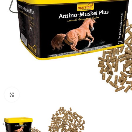
Click to enlarge