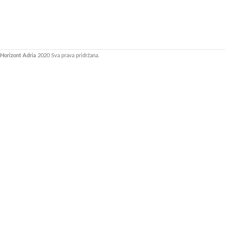
Horizont Adria
2020 Sva prava pridržana.