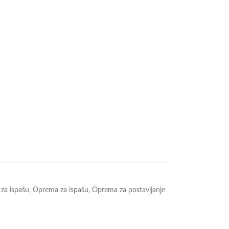
za ispašu
,
Oprema za ispašu
,
Oprema za postavljanje