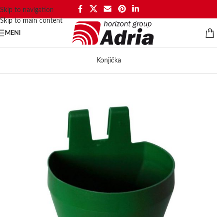
Skip to navigation
Skip to main content
MENI
Konjička