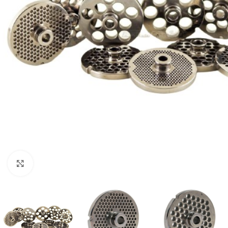
Click to enlarge