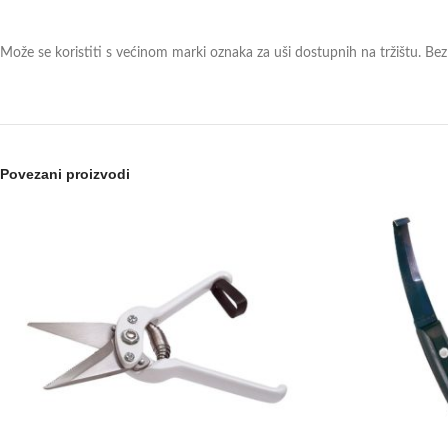
Može se koristiti s većinom marki oznaka za uši dostupnih na tržištu. Bez
Povezani proizvodi