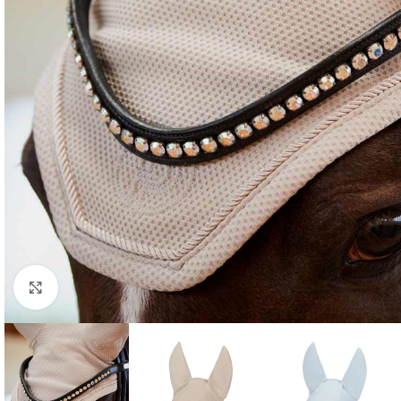
Click to enlarge